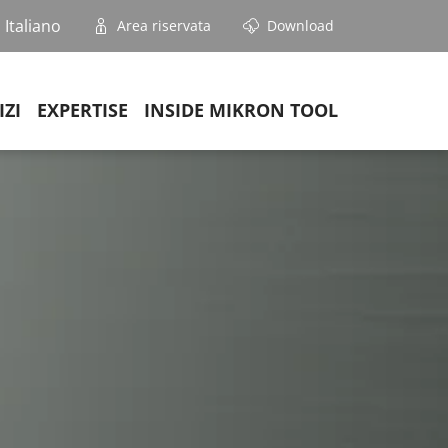
Italiano
Area riservata
Download
IZI
EXPERTISE
INSIDE MIKRON TOOL