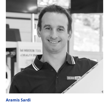
Aramis Sardi