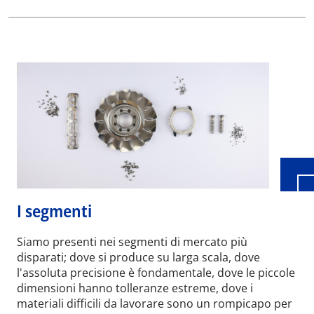
Wid
I segmenti
Siamo presenti nei segmenti di mercato più
disparati; dove si produce su larga scala, dove
l'assoluta precisione è fondamentale, dove le piccole
dimensioni hanno tolleranze estreme, dove i
materiali difficili da lavorare sono un rompicapo per