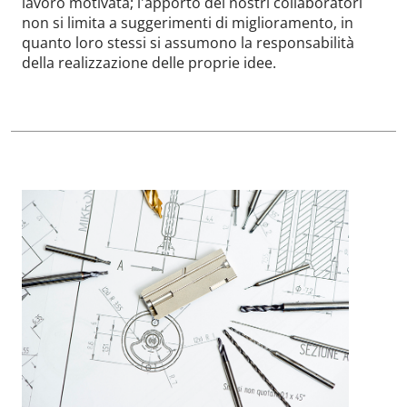
lavoro motivata; l'apporto dei nostri collaboratori
non si limita a suggerimenti di miglioramento, in
quanto loro stessi si assumono la responsabilità
della realizzazione delle proprie idee.