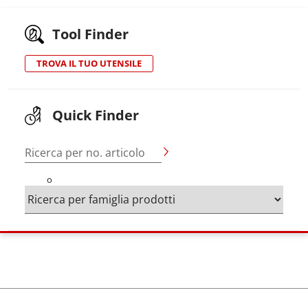
Tool Finder
TROVA IL TUO UTENSILE
Quick Finder
Ricerca per no. articolo
o