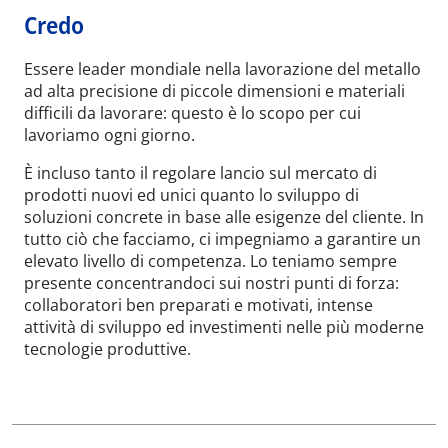
Credo
Essere leader mondiale nella lavorazione del metallo
ad alta precisione di piccole dimensioni e materiali
difficili da lavorare: questo è lo scopo per cui
lavoriamo ogni giorno.
È incluso tanto il regolare lancio sul mercato di
prodotti nuovi ed unici quanto lo sviluppo di
soluzioni concrete in base alle esigenze del cliente. In
tutto ciò che facciamo, ci impegniamo a garantire un
elevato livello di competenza. Lo teniamo sempre
presente concentrandoci sui nostri punti di forza:
collaboratori ben preparati e motivati, intense
attività di sviluppo ed investimenti nelle più moderne
tecnologie produttive.