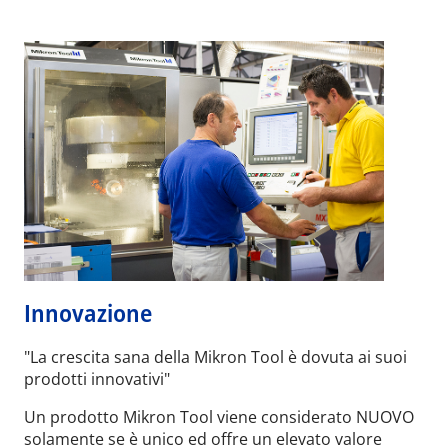
Innovazione
"La crescita sana della Mikron Tool è dovuta ai suoi
prodotti innovativi"
Un prodotto Mikron Tool viene considerato NUOVO
solamente se è unico ed offre un elevato valore