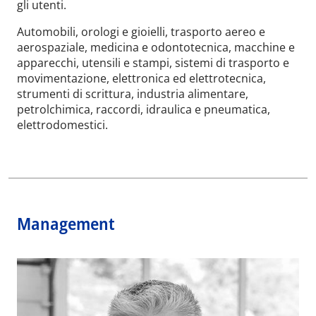
gli utenti.
Automobili, orologi e gioielli, trasporto aereo e
aerospaziale, medicina e odontotecnica, macchine e
apparecchi, utensili e stampi, sistemi di trasporto e
movimentazione, elettronica ed elettrotecnica,
strumenti di scrittura, industria alimentare,
petrolchimica, raccordi, idraulica e pneumatica,
elettrodomestici.
Management