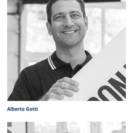
Alberto Gotti