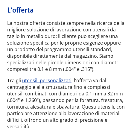
L'offerta
La nostra offerta consiste sempre nella ricerca della
migliore soluzione di lavorazione con utensili da
taglio in metallo duro: il cliente può scegliere una
soluzione specifica per le proprie esigenze oppure
un prodotto del programma utensili standard,
disponibile direttamente dal magazzino. Siamo
specializzati nelle piccole dimensioni con diametri
compresi tra 0.1 e 8 mm (.004" e .315").
Tra gli
utensili personalizzati
, l'offerta va dal
centraggio e alla smussatura fino a complessi
utensili combinati con diametri da 0.1 mm a 32 mm
(.004" e 1.260"), passando per la foratura, fresatura,
tornitura, alesatura e sbavatura. Questi utensili, con
particolare attenzione alla lavorazione di materiali
difficili, offrono un alto grado di precisione e
versatilità.