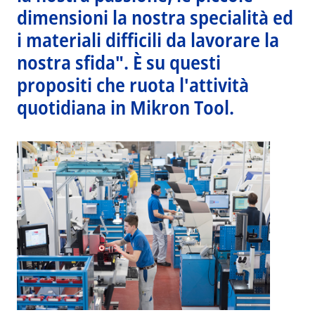
dimensioni la nostra specialità ed
i materiali difficili da lavorare la
nostra sfida". È su questi
propositi che ruota l'attività
quotidiana in Mikron Tool.