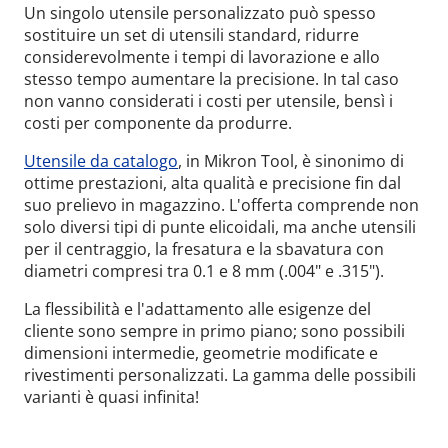
Un singolo utensile personalizzato può spesso
sostituire un set di utensili standard, ridurre
considerevolmente i tempi di lavorazione e allo
stesso tempo aumentare la precisione. In tal caso
non vanno considerati i costi per utensile, bensì i
costi per componente da produrre.
Utensile da catalogo
, in Mikron Tool, è sinonimo di
ottime prestazioni, alta qualità e precisione fin dal
suo prelievo in magazzino. L'offerta comprende non
solo diversi tipi di punte elicoidali, ma anche utensili
per il centraggio, la fresatura e la sbavatura con
diametri compresi tra 0.1 e 8 mm (.004" e .315").
La flessibilità e l'adattamento alle esigenze del
cliente sono sempre in primo piano; sono possibili
dimensioni intermedie, geometrie modificate e
rivestimenti personalizzati. La gamma delle possibili
varianti è quasi infinita!