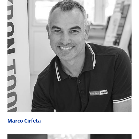
Marco Cirfeta