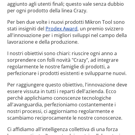
aggiunto agli utenti finali; questo vale senza dubbio
per ogni prodotto della linea Crazy.
Per ben due volte i nuovi prodotti Mikron Tool sono
stati insigniti del
Prodex Award
, un premio svizzero
all'innovazione per i migliori sviluppi nel campo della
lavorazione e della produzione.
I nostri obiettivi sono chiari: riuscire ogni anno a
sorprendere con folli novità "Crazy", ad integrare
regolarmente le nostre famiglie di prodotti, a
perfezionare i prodotti esistenti e svilupparne nuovi.
Per raggiungere questo obiettivo, l'innovazione deve
essere vissuta in tutti i reparti dell'azienda. Ecco
perchè applichiamo conoscenze tecnologiche
all'avanguardia, perfezioniamo costantemente i
nostri processi, ci aggiorniamo regolarmente e
scambiamo reciprocamente le nostre conoscenze.
Ci affidiamo all'intelligenza collettiva di una forza