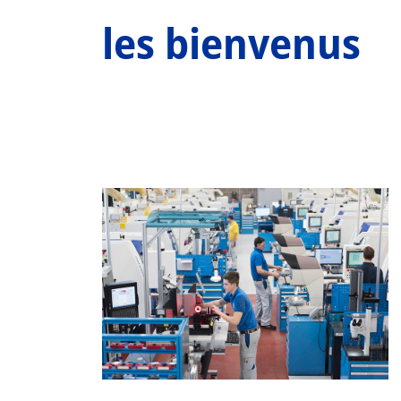
les bienvenus