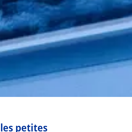
 les petites