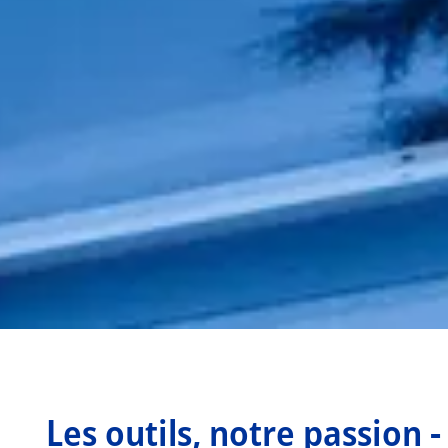
Les outils, notre passion -