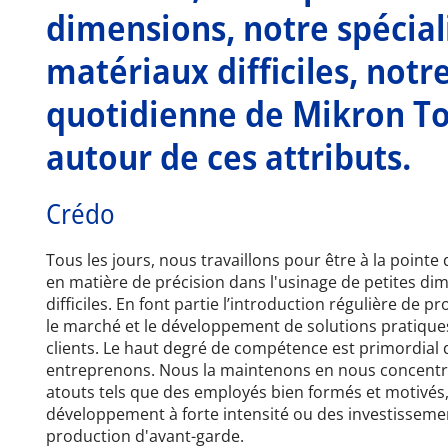
dimensions, notre spéciali
matériaux difficiles, notre
quotidienne de Mikron To
autour de ces attributs.
Crédo
Tous les jours, nous travaillons pour être à la point
en matière de précision dans l'usinage de petites di
difficiles. En font partie l’introduction régulière de 
le marché et le développement de solutions pratiques
clients. Le haut degré de compétence est primordial
entreprenons. Nous la maintenons en nous concentra
atouts tels que des employés bien formés et motivés, 
développement à forte intensité ou des investisseme
production d'avant-garde.