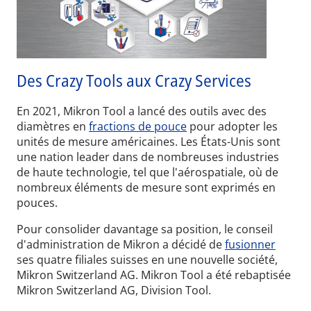
Des Crazy Tools aux Crazy Services
En 2021, Mikron Tool a lancé des outils avec des
diamètres en
fractions de pouce
pour adopter les
unités de mesure américaines. Les États-Unis sont
une nation leader dans de nombreuses industries
de haute technologie, tel que l'aérospatiale, où de
nombreux éléments de mesure sont exprimés en
pouces.
Pour consolider davantage sa position, le conseil
d'administration de Mikron a décidé de
fusionner
ses quatre filiales suisses en une nouvelle société,
Mikron Switzerland AG. Mikron Tool a été rebaptisée
Mikron Switzerland AG, Division Tool.