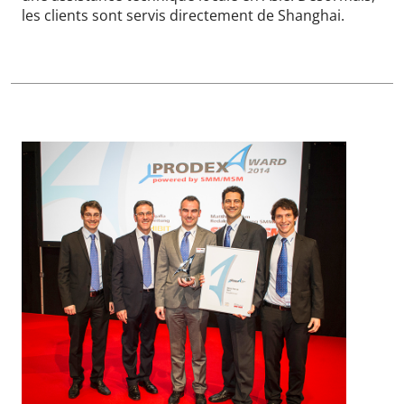
les clients sont servis directement de Shanghai.