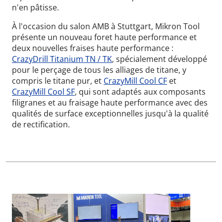
n'en pâtisse.
À l'occasion du salon AMB à Stuttgart, Mikron Tool
présente un nouveau foret haute performance et
deux nouvelles fraises haute performance :
CrazyDrill Titanium TN / TK
, spécialement développé
pour le perçage de tous les alliages de titane, y
compris le titane pur, et
CrazyMill Cool CF
et
CrazyMill Cool SF
, qui sont adaptés aux composants
filigranes et au fraisage haute performance avec des
qualités de surface exceptionnelles jusqu'à la qualité
de rectification.