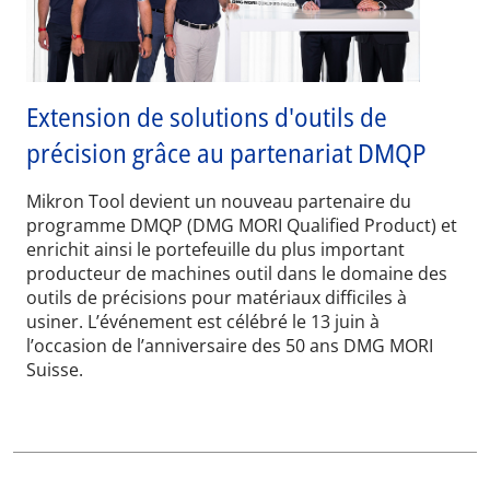
Extension de solutions d'outils de
précision grâce au partenariat DMQP
Mikron Tool devient un nouveau partenaire du
programme DMQP (DMG MORI Qualified Product) et
enrichit ainsi le portefeuille du plus important
producteur de machines outil dans le domaine des
outils de précisions pour matériaux difficiles à
usiner. L’événement est célébré le 13 juin à
l’occasion de l’anniversaire des 50 ans DMG MORI
Suisse.