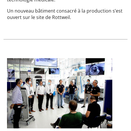
Un nouveau bâtiment consacré à la production s’est
ouvert sur le site de Rottweil.