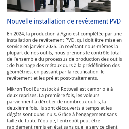
Nouvelle installation de revêtement PVD
En 2024, la production à Agno est complétée par une
installation de revêtement PVD, qui doit être mise en
service en janvier 2025. En revêtant nous-mêmes la
plupart de nos outils, nous prenons le contrôle total
de l'ensemble du processus de production des outils
: de l'usinage des métaux durs à la prédéfinition des
géométries, en passant par la rectification, le
revêtement et les pré et post-traitements.
Mikron Tool Eurostock à Rottweil est cambriolé à
deux reprises. La première fois, les voleurs
parviennent à dérober de nombreux outils, la
deuxième fois, ils sont découverts à temps et les
dégâts sont quasi nuls. Grâce à l'engagement sans
faille de toute l'équipe, l'entrepôt peut être
rapidement remis en état sans que le service client