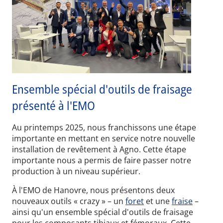
Ensemble spécial d'outils de fraisage
présenté à l'EMO
Au printemps 2025, nous franchissons une étape
importante en mettant en service notre nouvelle
installation de revêtement à Agno. Cette étape
importante nous a permis de faire passer notre
production à un niveau supérieur.
À l'EMO de Hanovre, nous présentons deux
nouveaux outils « crazy » – un
foret
et une
fraise
–
ainsi qu'un ensemble spécial d'outils de fraisage
pour les composants tibiaux et fémoraux. Cette