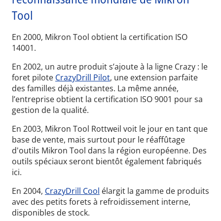
Tool
En 2000, Mikron Tool obtient la certification ISO
14001.
En 2002, un autre produit s’ajoute à la ligne Crazy : le
foret pilote
CrazyDrill Pilot
, une extension parfaite
des familles déjà existantes. La même année,
l’entreprise obtient la certification ISO 9001 pour sa
gestion de la qualité.
En 2003, Mikron Tool Rottweil voit le jour en tant que
base de vente, mais surtout pour le réaffûtage
d'outils Mikron Tool dans la région européenne. Des
outils spéciaux seront bientôt également fabriqués
ici.
En 2004,
CrazyDrill Cool
élargit la gamme de produits
avec des petits forets à refroidissement interne,
disponibles de stock.