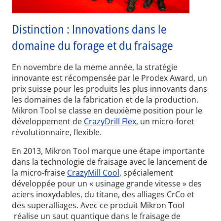
Distinction : Innovations dans le
domaine du forage et du fraisage
En novembre de la meme année, la stratégie
innovante est récompensée par le Prodex Award, un
prix suisse pour les produits les plus innovants dans
les domaines de la fabrication et de la production.
Mikron Tool se classe en deuxième position pour le
développement de
CrazyDrill Flex
, un micro-foret
révolutionnaire, flexible.
En 2013, Mikron Tool marque une étape importante
dans la technologie de fraisage avec le lancement de
la micro-fraise
CrazyMill Cool
, spécialement
développée pour un « usinage grande vitesse » des
aciers inoxydables, du titane, des alliages CrCo et
des superalliages. Avec ce produit Mikron Tool
réalise un saut quantique dans le fraisage de