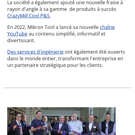
La société a également ajouté une nouvelle fraise à
rayon d'angle à sa gamme
de produits à succès
CrazyMill Cool P&S
.
En 2022, Mikron Tool a lancé sa nouvelle
chaîne
YouTube
au contenu simplifié, informatif et
divertissant.
Des services d'ingénierie
ont également été ouverts
dans le monde entier, transformant l'entreprise en
un partenaire stratégique pour les clients.