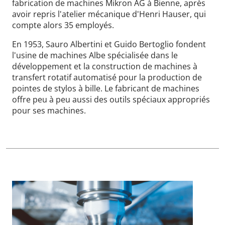
fabrication de machines Mikron AG à Bienne, après
avoir repris l'atelier mécanique d'Henri Hauser, qui
compte alors 35 employés.
En 1953, Sauro Albertini et Guido Bertoglio fondent
l'usine de machines Albe spécialisée dans le
développement et la construction de machines à
transfert rotatif automatisé pour la production de
pointes de stylos à bille. Le fabricant de machines
offre peu à peu aussi des outils spéciaux appropriés
pour ses machines.