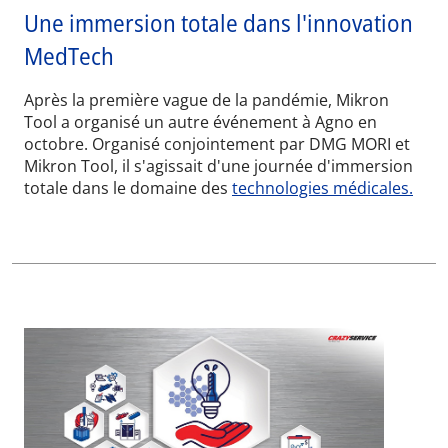
Une immersion totale dans l'innovation
MedTech
Après la première vague de la pandémie, Mikron
Tool a organisé un autre événement à Agno en
octobre. Organisé conjointement par DMG MORI et
Mikron Tool, il s'agissait d'une journée d'immersion
totale dans le domaine des
technologies médicales.