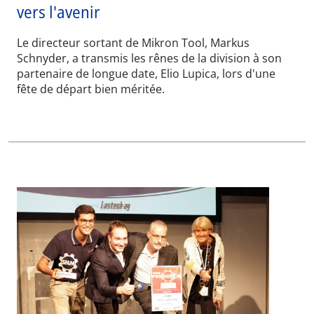
vers l'avenir
Le directeur sortant de Mikron Tool, Markus
Schnyder, a transmis les rênes de la division à son
partenaire de longue date, Elio Lupica, lors d'une
fête de départ bien méritée.