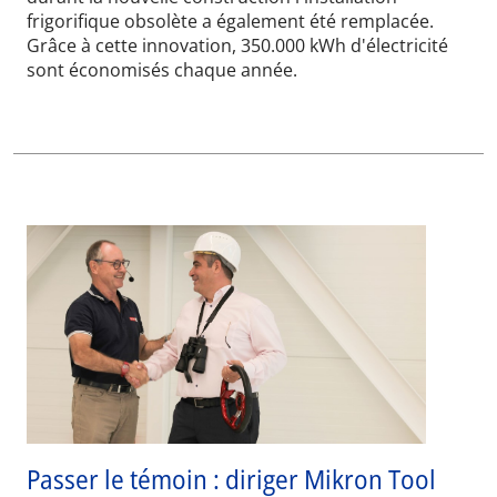
frigorifique obsolète a également été remplacée.
Grâce à cette innovation, 350.000 kWh d'électricité
sont économisés chaque année.
Passer le témoin : diriger Mikron Tool