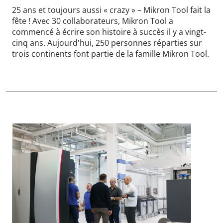
25 ans et toujours aussi « crazy » – Mikron Tool fait la
fête ! Avec 30 collaborateurs, Mikron Tool a
commencé à écrire son histoire à succès il y a vingt-
cinq ans. Aujourd'hui, 250 personnes réparties sur
trois continents font partie de la famille Mikron Tool.