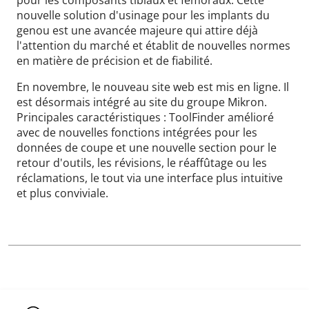
nouvelle solution d'usinage pour les implants du
genou est une avancée majeure qui attire déjà
l'attention du marché et établit de nouvelles normes
en matière de précision et de fiabilité.
En novembre, le nouveau site web est mis en ligne. Il
est désormais intégré au site du groupe Mikron.
Principales caractéristiques : ToolFinder amélioré
avec de nouvelles fonctions intégrées pour les
données de coupe et une nouvelle section pour le
retour d'outils, les révisions, le réaffûtage ou les
réclamations, le tout via une interface plus intuitive
et plus conviviale.