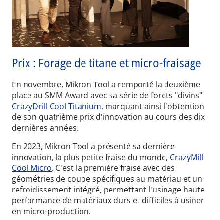
Prix : Forage de titane et micro-fraisage
En novembre, Mikron Tool a remporté la deuxième
place au SMM Award avec sa série de forets "divins"
CrazyDrill Cool Titanium
, marquant ainsi l'obtention
de son quatrième prix d'innovation au cours des dix
dernières années.
En 2023, Mikron Tool a présenté sa dernière
innovation, la plus petite fraise du monde,
CrazyMill
Cool Micro
. C'est la première fraise avec des
géométries de coupe spécifiques au matériau et un
refroidissement intégré, permettant l'usinage haute
performance de matériaux durs et difficiles à usiner
en micro-production.