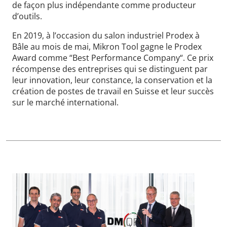
de façon plus indépendante comme producteur
d’outils.
En 2019, à l’occasion du salon industriel Prodex à
Bâle au mois de mai, Mikron Tool gagne le Prodex
Award comme “Best Performance Company“. Ce prix
récompense des entreprises qui se distinguent par
leur innovation, leur constance, la conservation et la
création de postes de travail en Suisse et leur succès
sur le marché international.