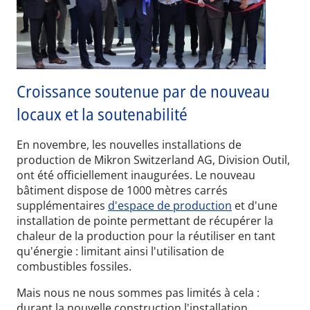
Croissance soutenue par de nouveau
locaux et la soutenabilité
En novembre, les nouvelles installations de
production de Mikron Switzerland AG, Division Outil,
ont été officiellement inaugurées. Le nouveau
bâtiment dispose de 1000 mètres carrés
supplémentaires
d'espace de production
et d'une
installation de pointe permettant de récupérer la
chaleur de la production pour la réutiliser en tant
qu'énergie : limitant ainsi l'utilisation de
combustibles fossiles.
Mais nous ne nous sommes pas limités à cela :
durant la nouvelle construction l'installation