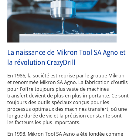
La naissance de Mikron Tool SA Agno et
la révolution CrazyDrill
En 1986, la société est reprise par le groupe Mikron
et renommée Mikron SA Agno. La fabrication d'outils
pour l'offre toujours plus vaste de machines
transfert devient de plus en plus importante. Ce sont
toujours des outils spéciaux conçus pour les
processus optimaux des machines transfert, où une
longue durée de vie et la précision constante sont
les facteurs les plus importants.
En 1998, Mikron Tool SA Agno a été fondée comme