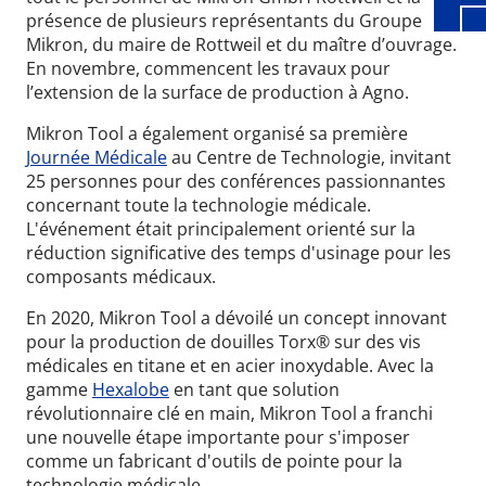
présence de plusieurs représentants du Groupe
Mikron, du maire de Rottweil et du maître d’ouvrage.
En novembre, commencent les travaux pour
l’extension de la surface de production à Agno.
Mikron Tool a également organisé sa première
Journée Médicale
au Centre de Technologie, invitant
25 personnes pour des conférences passionnantes
concernant toute la technologie médicale.
L'événement était principalement orienté sur la
réduction significative des temps d'usinage pour les
composants médicaux.
En 2020, Mikron Tool a dévoilé un concept innovant
pour la production de douilles Torx® sur des vis
médicales en titane et en acier inoxydable. Avec la
gamme
Hexalobe
en tant que solution
révolutionnaire clé en main, Mikron Tool a franchi
une nouvelle étape importante pour s'imposer
comme un fabricant d'outils de pointe pour la
technologie médicale.