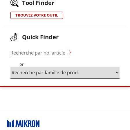
Tool Finder
TROUVEZ VOTRE OUTIL
Quick Finder
Recherche par no. article
or