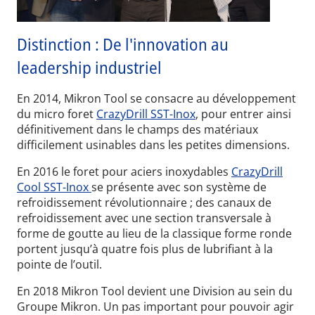
Distinction : De l'innovation au
leadership industriel
En 2014, Mikron Tool se consacre au développement
du micro foret
CrazyDrill SST-Inox
, pour entrer ainsi
définitivement dans le champs des matériaux
difficilement usinables dans les petites dimensions.
En 2016 le foret pour aciers inoxydables
CrazyDrill
Cool SST-Inox
se présente avec son système de
refroidissement révolutionnaire ; des canaux de
refroidissement avec une section transversale à
forme de goutte au lieu de la classique forme ronde
portent jusqu’à quatre fois plus de lubrifiant à la
pointe de l’outil.
En 2018 Mikron Tool devient une Division au sein du
Groupe Mikron. Un pas important pour pouvoir agir