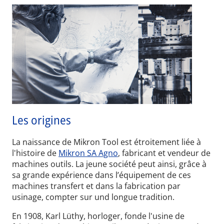
Les origines
La naissance de Mikron Tool est étroitement liée à
l'histoire de
Mikron SA Agno
, fabricant et vendeur de
machines outils. La jeune société peut ainsi, grâce à
sa grande expérience dans l’équipement de ces
machines transfert et dans la fabrication par
usinage, compter sur und longue tradition.
En 1908, Karl Lüthy, horloger, fonde l'usine de