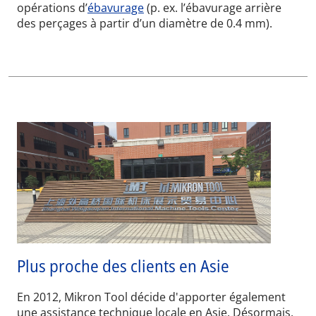
opérations d’
ébavurage
(p. ex. l’ébavurage arrière
des perçages à partir d’un diamètre de 0.4 mm).
Plus proche des clients en Asie
En 2012, Mikron Tool décide d'apporter également
une assistance technique locale en Asie. Désormais,