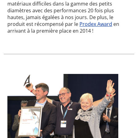
matériaux difficiles dans la gamme des petits
diamètres avec des performances 20 fois plus
hautes, jamais égalées à nos jours. De plus, le
produit est récompensé par le
Prodex Award
en
arrivant à la première place en 2014 !