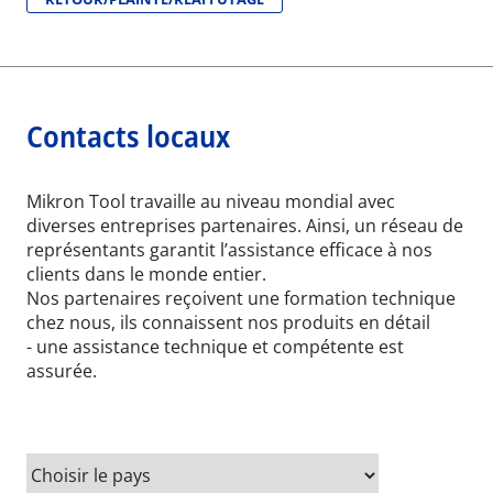
Contacts locaux
Mikron Tool travaille au niveau mondial avec
diverses entreprises partenaires. Ainsi, un réseau de
représentants garantit l’assistance efficace à nos
clients dans le monde entier.
Nos partenaires reçoivent une formation technique
chez nous, ils connaissent nos produits en détail
- une assistance technique et compétente est
assurée.