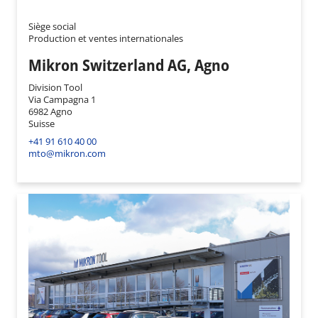
Siège social
Production et ventes internationales
Mikron Switzerland AG, Agno
Division Tool
Via Campagna 1
6982 Agno
Suisse
+41 91 610 40 00
mto@mikron.com