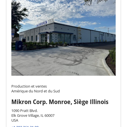
Production et ventes
Amérique du Nord et du Sud
Mikron Corp. Monroe, Siège Illinois
1090 Pratt Blvd.
Elk Grove Village, IL 60007
USA