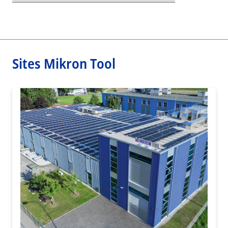
Sites Mikron Tool