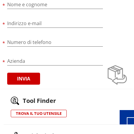
Nome e cognome
Indirizzo e-mail
Numero di telefono
Azienda
Wid
Tool Finder
TROVA IL TUO UTENSILE