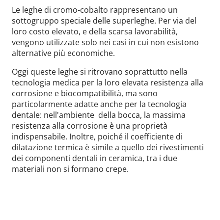
Le leghe di cromo-cobalto rappresentano un
sottogruppo speciale delle superleghe. Per via del
loro costo elevato, e della scarsa lavorabilità,
vengono utilizzate solo nei casi in cui non esistono
alternative più economiche.
Oggi queste leghe si ritrovano soprattutto nella
tecnologia medica per la loro elevata resistenza alla
corrosione e biocompatibilità, ma sono
particolarmente adatte anche per la tecnologia
dentale: nell'ambiente della bocca, la massima
resistenza alla corrosione è una proprietà
indispensabile. Inoltre, poiché il coefficiente di
dilatazione termica è simile a quello dei rivestimenti
dei componenti dentali in ceramica, tra i due
materiali non si formano crepe.