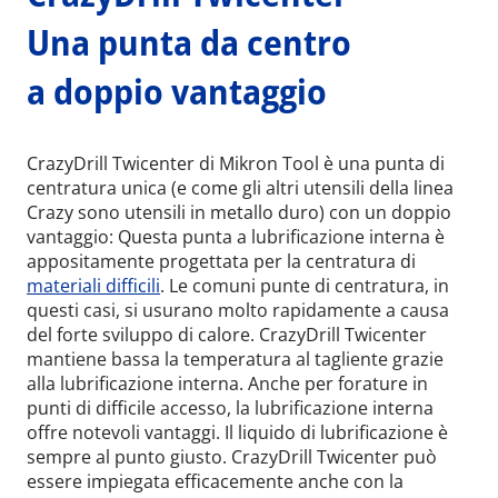
Una punta da centro
a doppio vantaggio
CrazyDrill Twicenter di Mikron Tool è una punta di
centratura unica (e come gli altri utensili della linea
Crazy sono utensili in metallo duro) con un doppio
vantaggio: Questa punta a lubrificazione interna è
appositamente progettata per la centratura di
materiali difficili
. Le comuni punte di centratura, in
questi casi, si usurano molto rapidamente a causa
del forte sviluppo di calore. CrazyDrill Twicenter
mantiene bassa la temperatura al tagliente grazie
alla lubrificazione interna. Anche per forature in
punti di difficile accesso, la lubrificazione interna
offre notevoli vantaggi. Il liquido di lubrificazione è
sempre al punto giusto. CrazyDrill Twicenter può
essere impiegata efficacemente anche con la