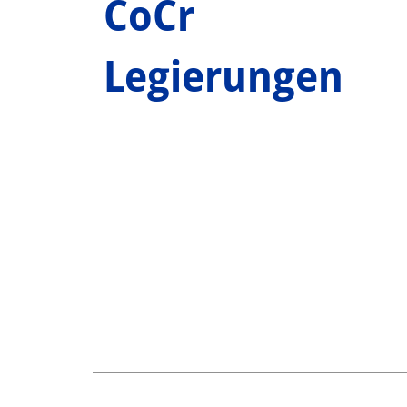
CoCr
Legierungen