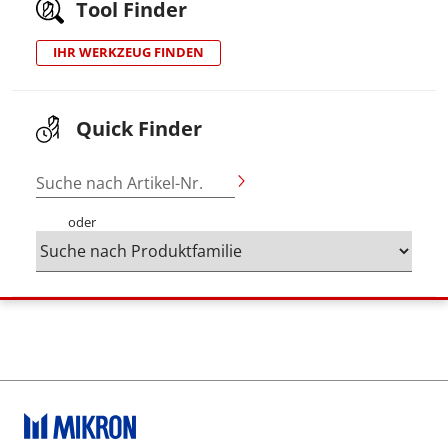
Tool Finder
IHR WERKZEUG FINDEN
Quick Finder
Suche nach Artikel-Nr.
oder