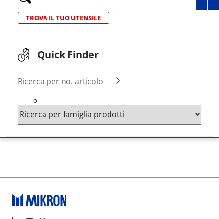
TROVA IL TUO UTENSILE
Quick Finder
Ricerca per no. articolo
o
Footer social