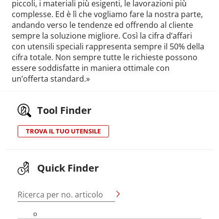
piccoli, i materiali più esigenti, le lavorazioni più
complesse. Ed è lì che vogliamo fare la nostra parte,
andando verso le tendenze ed offrendo al cliente
sempre la soluzione migliore. Così la cifra d’affari
con utensili speciali rappresenta sempre il 50% della
cifra totale. Non sempre tutte le richieste possono
essere soddisfatte in maniera ottimale con
un’offerta standard.»
Tool Finder
TROVA IL TUO UTENSILE
Quick Finder
Ricerca per no. articolo
o