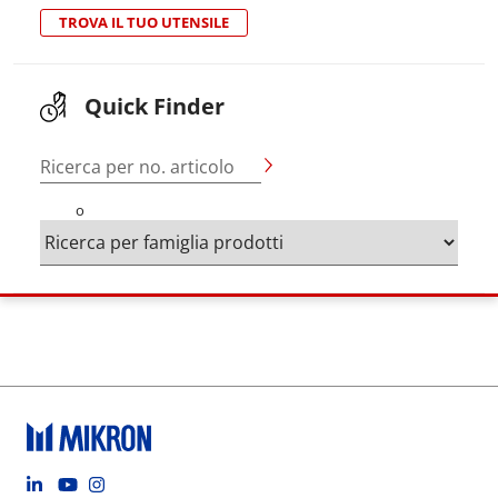
TROVA IL TUO UTENSILE
Quick Finder
Ricerca per no. articolo
o
Footer social