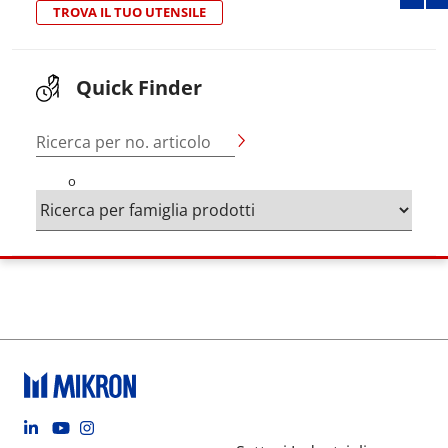
TROVA IL TUO UTENSILE
Quick Finder
Ricerca per no. articolo
o
Footer social