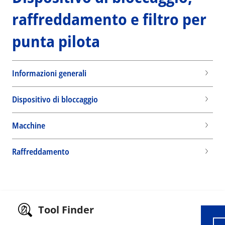
raffreddamento e filtro per
punta pilota
Informazioni generali
Dispositivo di bloccaggio
Macchine
Raffreddamento
Wid
Tool Finder