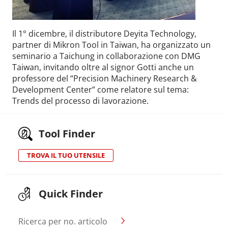
Il 1° dicembre, il distributore Deyita Technology,
partner di Mikron Tool in Taiwan, ha organizzato un
seminario a Taichung in collaborazione con DMG
Taiwan, invitando oltre al signor Gotti anche un
professore del “Precision Machinery Research &
Development Center” come relatore sul tema:
Trends del processo di lavorazione.
Tool Finder
TROVA IL TUO UTENSILE
Quick Finder
Ricerca per no. articolo