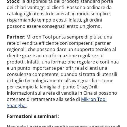
Stock
: la disponibilità dei prodotti standard porta
dei chiari vantaggi ai clienti. Possono ordinare da
catalogo gli utensili desiderati in modo semplice,
risparmiando tempo e costi. Infatti, gli ordini
possono essere consegnati entro un giorno.
Partner
: Mikron Tool punta sempre di più su una
rete di vendita efficiente con competenti partner
regionali, che possono dare un supporto tecnico al
cliente grazie ad una formazione regolare sui
prodotti. Infatti, una formazione regolare e continua
è un punto importante per offrire ai clienti una
consulenza competente, quando si tratta di utensili
di taglio tecnologicamente all’avanguardia – come
per esempio la famiglia di punte CrazyDrill.
Informazioni sulla rete di vendita in Cina si possono
ottenere direttamente alla sede di
Mikron Tool
Shanghai
.
Formazioni e seminari: