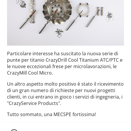
Particolare interesse ha suscitato la nuova serie di
punte per titanio CrazyDrill Cool Titanium ATC/PTC e
le nuove eccezionali frese per microlavorazioni, le
CrazyMill Cool Micro.
Un altro aspetto molto positivo è stato il ricevimento
di un gran numero di richieste per nuovi progetti
clienti, in cui entrano in gioco i servizi di ingegneria, i
"CrazyService Products".
Tutto sommato, una MECSPE fortissima!