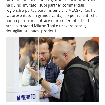
ha quindi invitato i suoi partner commerciali
regionali a partecipare insieme alla MECSPE. Ciò ha
rappresentato un grande vantaggio per i clienti, che
hanno potuto incontrare il loro referente diretto
presso lo stand Mikron Tool e ricevere consigli
dettagliati sui nuovi prodotti.