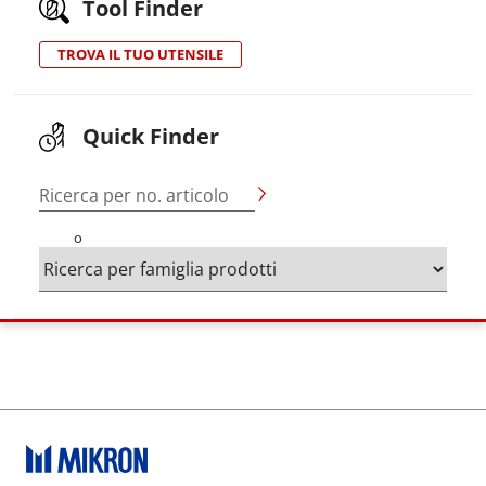
Tool Finder
TROVA IL TUO UTENSILE
Quick Finder
Ricerca per no. articolo
o