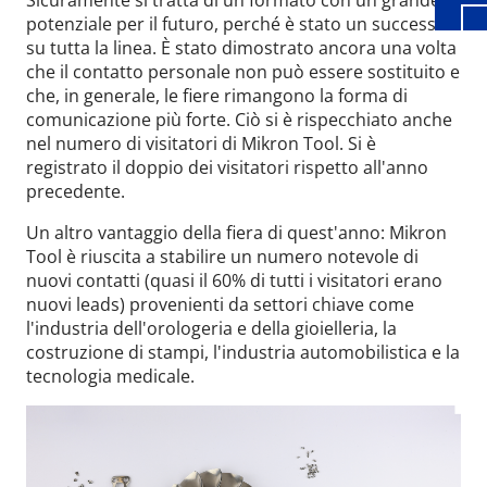
potenziale per il futuro, perché è stato un successo
su tutta la linea. È stato dimostrato ancora una volta
che il contatto personale non può essere sostituito e
che, in generale, le fiere rimangono la forma di
comunicazione più forte. Ciò si è rispecchiato anche
nel numero di visitatori di Mikron Tool. Si è
registrato il doppio dei visitatori rispetto all'anno
precedente.
Un altro vantaggio della fiera di quest'anno: Mikron
Tool è riuscita a stabilire un numero notevole di
nuovi contatti (quasi il 60% di tutti i visitatori erano
nuovi leads) provenienti da settori chiave come
l'industria dell'orologeria e della gioielleria, la
costruzione di stampi, l'industria automobilistica e la
tecnologia medicale.