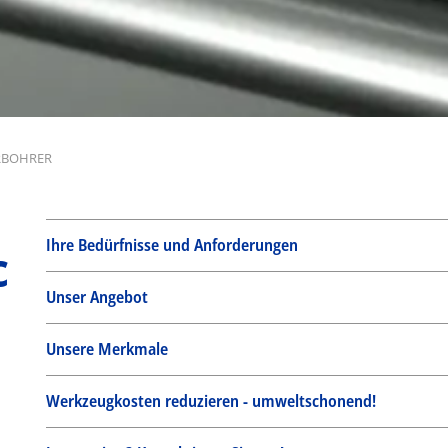
RBOHRER
Ihre Bedürfnisse und Anforderungen
c
Unser Angebot
Unsere Merkmale
Werkzeugkosten reduzieren - umweltschonend!