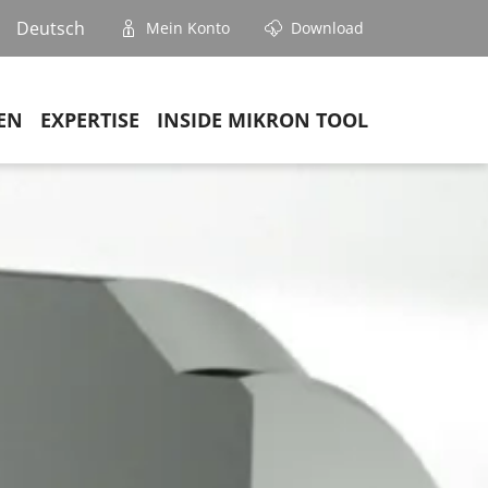
Deutsch
Mein Konto
Download
EN
EXPERTISE
INSIDE MIKRON TOOL