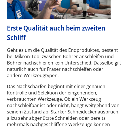
Erste Qualität auch beim zweiten
Schliff
Geht es um die Qualität des Endproduktes, besteht
bei Mikron Tool zwischen Bohrer anschleifen und
Bohrer nachschleifen kein Unterschied. Dasselbe gilt
natürlich auch für Fräser nachschleifen oder
andere Werkzeugtypen.
Das Nachschärfen beginnt mit einer genauen
Kontrolle und Selektion der eingehenden,
verbrauchten Werkzeuge. Ob ein Werkzeug
nachschleifbar ist oder nicht, hängt weitgehend von
Wid
seinem Zustand ab. Starker Schneideckenausbruch,
allzu sehr abgenützte Schneiden oder bereits
mehrmals nachgeschliffene Werkzeuge können