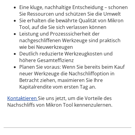
Eine kluge, nachhaltige Entscheidung – schonen
Sie Ressourcen und schützen Sie die Umwelt
Sie erhalten die bewährte Qualität von Mikron
Tool, auf die Sie sich verlassen können
Leistung und Prozesssicherheit der
nachgeschliffenen Werkzeuge sind praktisch
wie bei Neuwerkzeugen
Deutlich reduzierte Werkzeugkosten und
höhere Gesamteffizienz
Planen Sie voraus: Wenn Sie bereits beim Kauf
neuer Werkzeuge die Nachschliffoption in
Betracht ziehen, maximieren Sie Ihre
Kapitalrendite vom ersten Tag an.
Kontaktieren
Sie uns jetzt, um die Vorteile des
Nachschliffs von Mikron Tool kennenzulernen.