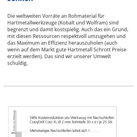
Die weltweiten Vorräte an Rohmaterial für
Hartmetallwerkzeuge (Kobalt und Wolfram) sind
begrenzt und damit kostspielig. Auch das ein Grund,
mit diesen Ressourcen respektvoll umzugehen und
das Maximum an Effizienz herauszuholen (auch
wenn auf dem Markt gute Hartmetall Schrott Preise
erzielt werden). Das sind wir unserer Umwelt
schuldig.