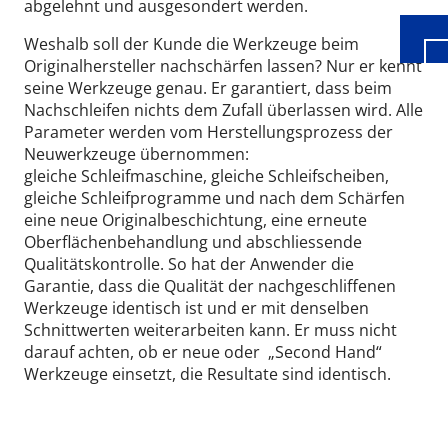
abgelehnt und ausgesondert werden.
Weshalb soll der Kunde die Werkzeuge beim
Originalhersteller nachschärfen lassen? Nur er kennt
seine Werkzeuge genau. Er garantiert, dass beim
Nachschleifen nichts dem Zufall überlassen wird. Alle
Parameter werden vom Herstellungsprozess der
Neuwerkzeuge übernommen:
gleiche Schleifmaschine, gleiche Schleifscheiben,
gleiche Schleifprogramme und nach dem Schärfen
eine neue Originalbeschichtung, eine erneute
Oberflächenbehandlung und abschliessende
Qualitätskontrolle. So hat der Anwender die
Garantie, dass die Qualität der nachgeschliffenen
Werkzeuge identisch ist und er mit denselben
Schnittwerten weiterarbeiten kann. Er muss nicht
darauf achten, ob er neue oder „Second Hand“
Werkzeuge einsetzt, die Resultate sind identisch.