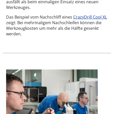
ausfällt als beim einmaligen Einsatz eines neuen
Werkzeuges.
Das Beispiel vom Nachschliff eines
CrazyDrill Cool XL
zeigt: Bei mehrmaligem Nachschleifen können die
Werkzeugkosten um mehr als die Hälfte gesenkt
werden.