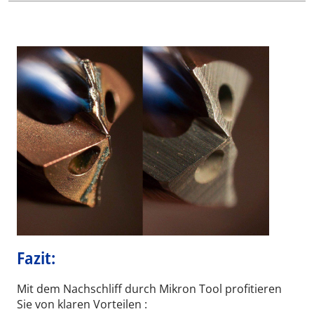
Fazit:
Mit dem Nachschliff durch Mikron Tool profitieren
Sie von klaren Vorteilen :