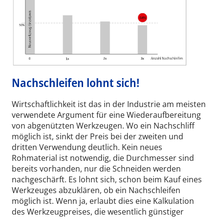
Nachschleifen lohnt sich!
Wirtschaftlichkeit ist das in der Industrie am meisten
verwendete Argument für eine Wiederaufbereitung
von abgenützten Werkzeugen. Wo ein Nachschliff
möglich ist, sinkt der Preis bei der zweiten und
dritten Verwendung deutlich. Kein neues
Rohmaterial ist notwendig, die Durchmesser sind
bereits vorhanden, nur die Schneiden werden
nachgeschärft. Es lohnt sich, schon beim Kauf eines
Werkzeuges abzuklären, ob ein Nachschleifen
möglich ist. Wenn ja, erlaubt dies eine Kalkulation
des Werkzeugpreises, die wesentlich günstiger