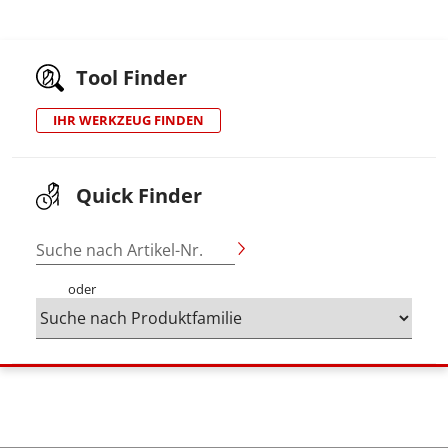
Tool Finder
IHR WERKZEUG FINDEN
Quick Finder
Suche nach Artikel-Nr.
oder