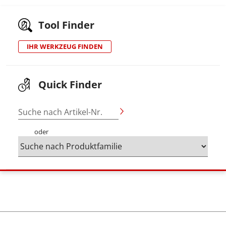
Tool Finder
IHR WERKZEUG FINDEN
Quick Finder
Suche nach Artikel-Nr.
oder