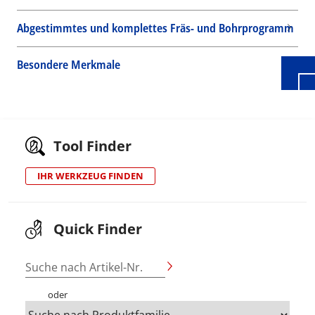
Abgestimmtes und komplettes Fräs- und Bohrprogramm
Besondere Merkmale
Tool Finder
IHR WERKZEUG FINDEN
Quick Finder
Suche nach Artikel-Nr.
oder