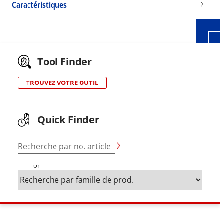
Caractéristiques
Tool Finder
TROUVEZ VOTRE OUTIL
Quick Finder
Recherche par no. article
or