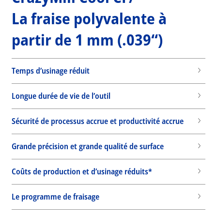
La fraise polyvalente à
partir de 1 mm (.039“)
Temps d’usinage réduit
Longue durée de vie de l’outil
Sécurité de processus accrue et productivité accrue
Grande précision et grande qualité de surface
Coûts de production et d’usinage réduits*
Wid
Le programme de fraisage