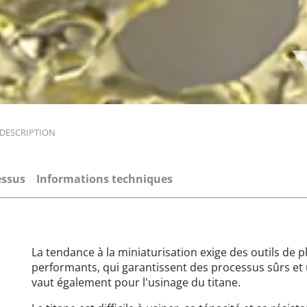
DESCRIPTION
essus
Informations techniques
La tendance à la miniaturisation exige des outils de pl
performants, qui garantissent des processus sûrs et
vaut également pour l'usinage du titane.