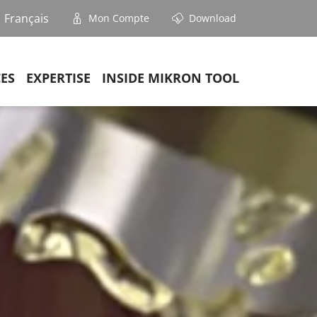
Français
Mon Compte
Download
CES
EXPERTISE
INSIDE MIKRON TOOL