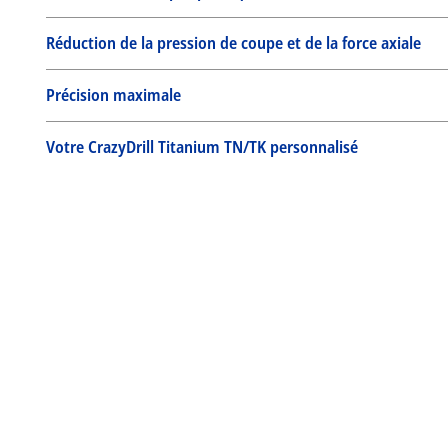
Réduction de la pression de coupe et de la force axiale
Précision maximale
Votre CrazyDrill Titanium TN/TK personnalisé