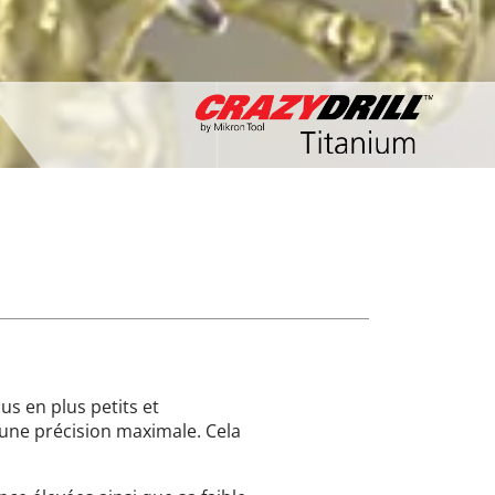
us en plus petits et
 une précision maximale. Cela