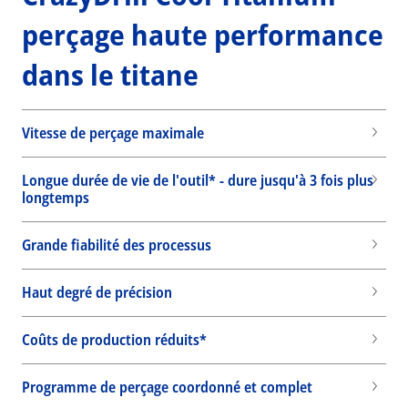
perçage haute performance
dans le titane
Vitesse de perçage maximale
Longue durée de vie de l'outil* - dure jusqu'à 3 fois plus
longtemps
Grande fiabilité des processus
Haut degré de précision
Coûts de production réduits*
Wid
Programme de perçage coordonné et complet