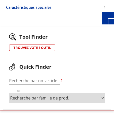
Caractéristiques spéciales
Tool Finder
TROUVEZ VOTRE OUTIL
Quick Finder
Recherche par no. article
or