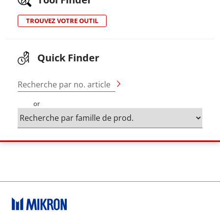
TROUVEZ VOTRE OUTIL
Quick Finder
Recherche par no. article
or