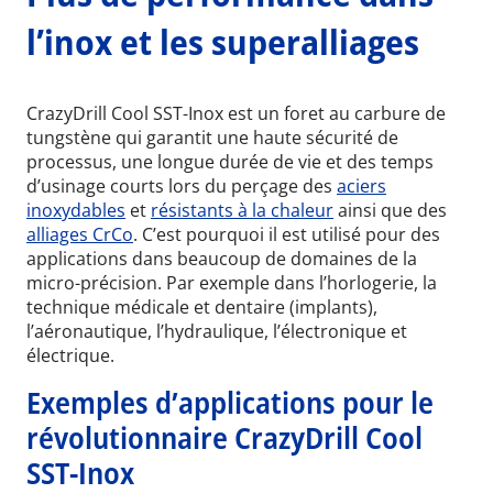
l’inox et les superalliages
CrazyDrill Cool SST-Inox est un foret au carbure de
tungstène qui garantit une haute sécurité de
processus, une longue durée de vie et des temps
d’usinage courts lors du perçage des
aciers
inoxydables
et
résistants à la chaleur
ainsi que des
alliages CrCo
. C’est pourquoi il est utilisé pour des
applications dans beaucoup de domaines de la
micro-précision. Par exemple dans l’horlogerie, la
technique médicale et dentaire (implants),
l’aéronautique, l’hydraulique, l’électronique et
électrique.
Exemples d’applications pour le
révolutionnaire CrazyDrill Cool
SST-Inox