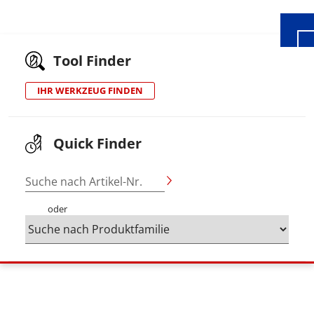
Tool Finder
IHR WERKZEUG FINDEN
Quick Finder
Suche nach Artikel-Nr.
oder