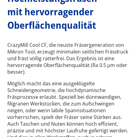
mit hervorragender
Oberflächenqualität
CrazyMill Cool CF, die neuste Fräsergeneration von
Mikron Tool, erzeugt minimalen seitlichen Fräsdruck
und fräst völlig ratterfrei. Das Ergebnis ist eine
hervorragende Oberflächenqualität (Ra 0.5 µm oder
besser).
Möglich macht das eine ausgeklügelte
Schneidengeometrie, die hochdynamische
Fräsprozesse erlaubt. Speziell bei dünnwandigen,
filigranen Werkstücken, die zum Aufschwingen
neigen, oder wenn labile Spannsituationen
vorherrschen, spielt der Fräser seine Stärken aus.
Auch Taschen und Nuten können hoch effizient,
präzise und mit höchster Laufruhe gefertigt werden.