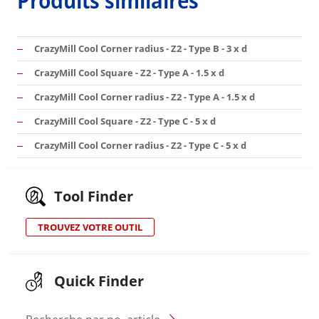
CrazyMill Cool Corner radius - Z2 - Type B - 3 x d
CrazyMill Cool Square - Z2 - Type A - 1.5 x d
CrazyMill Cool Corner radius - Z2 - Type A - 1.5 x d
CrazyMill Cool Square - Z2 - Type C - 5 x d
CrazyMill Cool Corner radius - Z2 - Type C - 5 x d
Tool Finder
TROUVEZ VOTRE OUTIL
Quick Finder