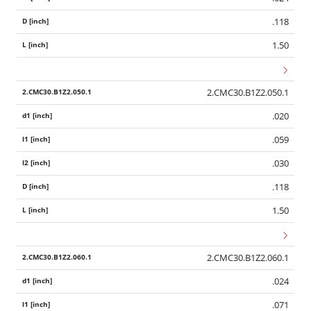
.118
1.50
2.CMC30.B1Z2.050.1
.020
.059
.030
.118
1.50
2.CMC30.B1Z2.060.1
.024
.071