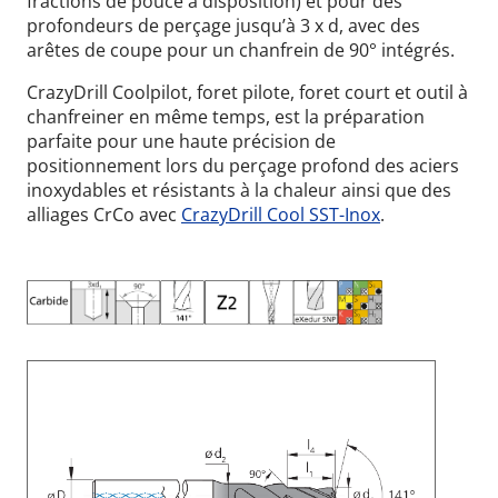
fractions de pouce à disposition) et pour des
profondeurs de perçage jusqu’à 3 x d, avec des
arêtes de coupe pour un chanfrein de 90° intégrés.
CrazyDrill Coolpilot, foret pilote, foret court et outil à
chanfreiner en même temps, est la préparation
parfaite pour une haute précision de
positionnement lors du perçage profond des aciers
inoxydables et résistants à la chaleur ainsi que des
alliages CrCo avec
CrazyDrill Cool SST-Inox
.