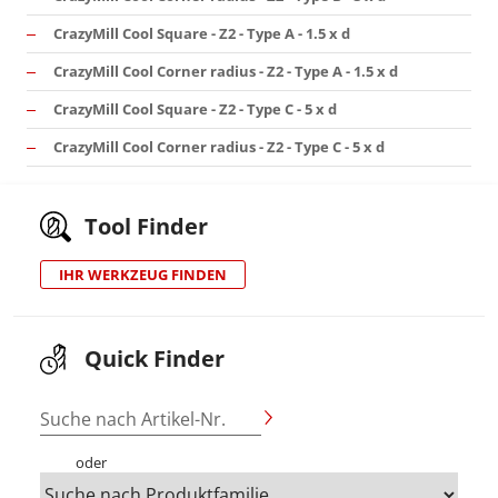
CrazyMill Cool Square - Z2 - Type A - 1.5 x d
CrazyMill Cool Corner radius - Z2 - Type A - 1.5 x d
CrazyMill Cool Square - Z2 - Type C - 5 x d
CrazyMill Cool Corner radius - Z2 - Type C - 5 x d
Tool Finder
IHR WERKZEUG FINDEN
Quick Finder
Suche nach Artikel-Nr.
oder