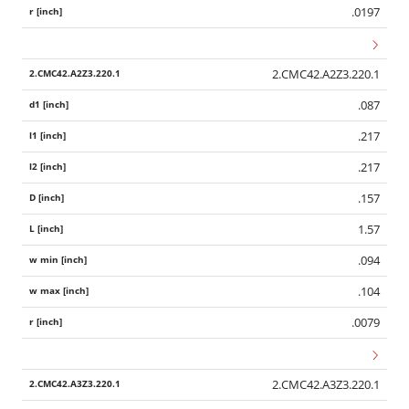
.0197
2.CMC42.A2Z3.220.1
.087
.217
.217
.157
1.57
.094
.104
.0079
2.CMC42.A3Z3.220.1