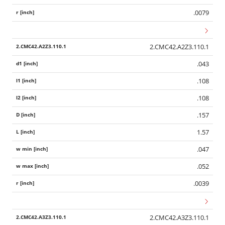
.0079
2.CMC42.A2Z3.110.1
.043
.108
.108
.157
1.57
.047
.052
.0039
2.CMC42.A3Z3.110.1