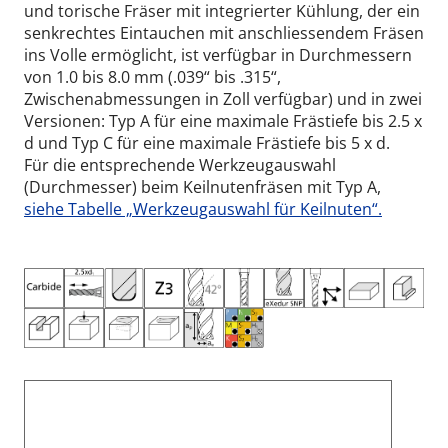
und torische Fräser mit integrierter Kühlung, der ein
senkrechtes Eintauchen mit anschliessendem Fräsen
ins Volle ermöglicht, ist verfügbar in Durchmessern
von 1.0 bis 8.0 mm (.039“ bis .315“,
Zwischenabmessungen in Zoll verfügbar) und in zwei
Versionen: Typ A für eine maximale Frästiefe bis 2.5 x
d und Typ C für eine maximale Frästiefe bis 5 x d.
Für die entsprechende Werkzeugauswahl
(Durchmesser) beim Keilnutenfräsen mit Typ A,
siehe Tabelle „Werkzeugauswahl für Keilnuten“.