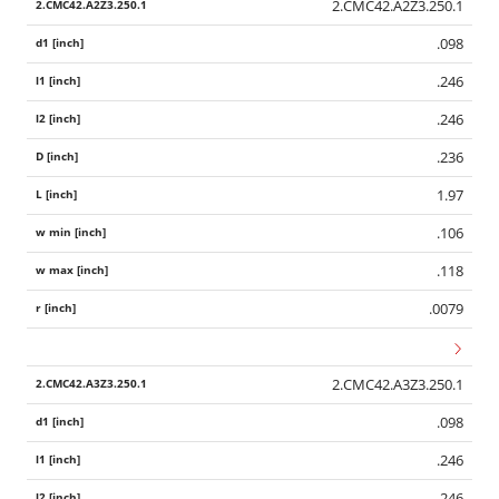
2.CMC42.A2Z3.250.1
.098
.246
.246
.236
1.97
.106
.118
.0079
2.CMC42.A3Z3.250.1
.098
.246
.246