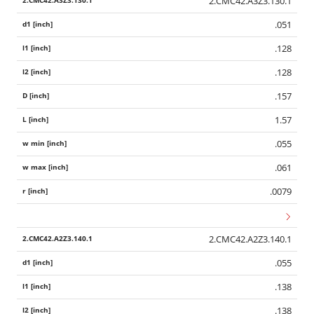
2.CMC42.A3Z3.130.1
.051
.128
.128
.157
1.57
.055
.061
.0079
2.CMC42.A2Z3.140.1
.055
.138
.138