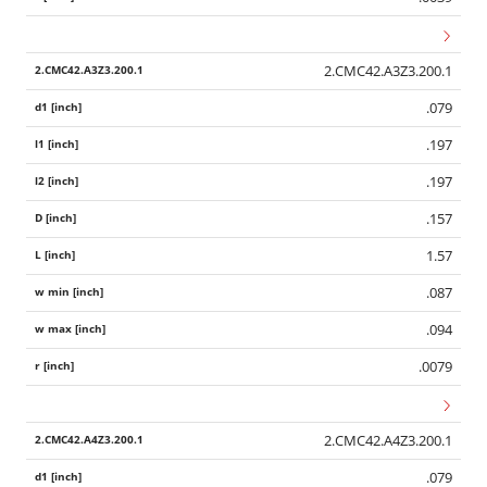
2.CMC42.A3Z3.200.1
.079
.197
.197
.157
1.57
.087
.094
.0079
2.CMC42.A4Z3.200.1
.079